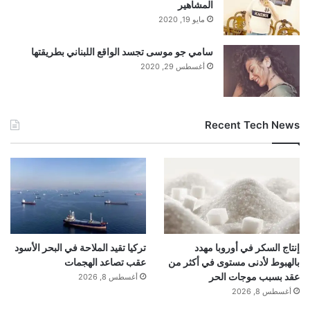
المشاهير
مايو 19, 2020
سامي جو موسى تجسد الواقع اللبناني بطريقتها
أغسطس 29, 2020
Recent Tech News
إنتاج السكر في أوروبا مهدد
تركيا تقيد الملاحة في البحر الأسود
بالهبوط لأدنى مستوى في أكثر من
عقب تصاعد الهجمات
عقد بسبب موجات الحر
أغسطس 8, 2026
أغسطس 8, 2026