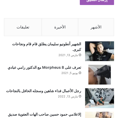
الأشهر
الأخيرة
تعليقات
الشهير أنطونيو سليمان يطلق قام قام ونجاحات
كبرى.
مارس 13, 2021
تعرف على Morpheus 8 مع الدكتور رامي عبادي
يونيو 5, 2021
رجل الأعمال فداء شاهين وسجله الحافل بالنجاحات
مارس 13, 2022
إلاعلامي حمود حسين صاحب الهات العفوية صديق