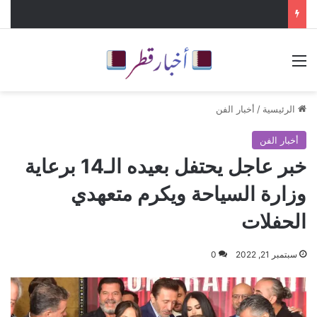
القائمة
الرئيسية
/
أخبار الفن
أخبار الفن
خبر عاجل يحتفل بعيده الـ14 برعاية
وزارة السياحة ويكرم متعهدي
الحفلات
سبتمبر 21, 2022
0