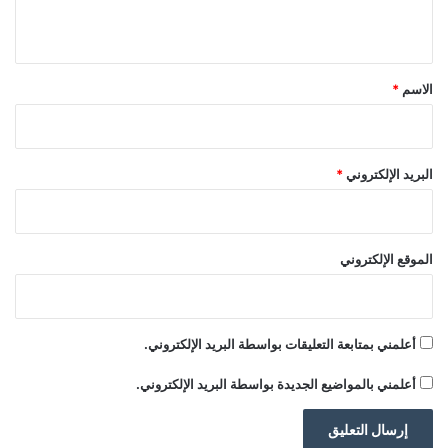
ي
ق
*
الاسم
*
البريد الإلكتروني
*
الموقع الإلكتروني
أعلمني بمتابعة التعليقات بواسطة البريد الإلكتروني.
أعلمني بالمواضيع الجديدة بواسطة البريد الإلكتروني.