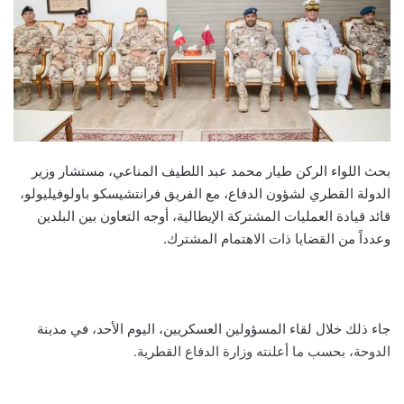
بحث اللواء الركن طيار محمد عبد اللطيف المناعي، مستشار وزير
الدولة القطري لشؤون الدفاع، مع الفريق فرانتشيسكو باولوفيليولو،
قائد قيادة العمليات المشتركة الإيطالية، أوجه التعاون بين البلدين
وعدداً من القضايا ذات الاهتمام المشترك.
جاء ذلك خلال لقاء المسؤولين العسكريين، اليوم الأحد، في مدينة
الدوحة، بحسب ما أعلنته وزارة الدفاع القطرية.