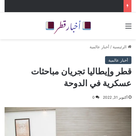
القائمة
الرئيسية
/
أخبار عالمية
أخبار عالمية
قطر وإيطاليا تجريان مباحثات
عسكرية في الدوحة
أكتوبر 31, 2022
0