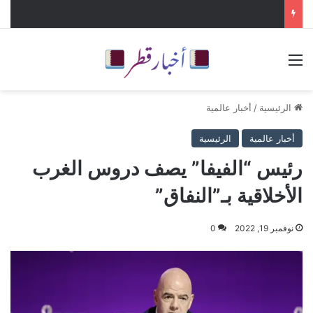
القائمة
الرئيسية
/
أخبار عالمية
أخبار عالمية
الرئيسية
رئيس “الفيفا” يصف دروس الغرب
الأخلاقية بـ”النفاق”
نوفمبر 19, 2022
0