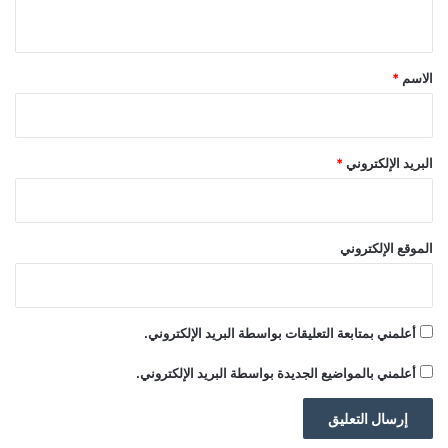
ي
ق
*
الاسم
*
البريد الإلكتروني
*
الموقع الإلكتروني
أعلمني بمتابعة التعليقات بواسطة البريد الإلكتروني.
أعلمني بالمواضيع الجديدة بواسطة البريد الإلكتروني.