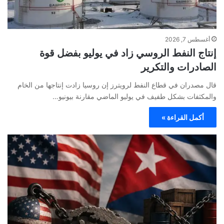
أغسطس 7, 2026
إنتاج النفط الروسي زاد في يوليو بفضل قوة
الصادرات والتكرير
قال مصدران في قطاع النفط لرويترز إن روسيا زادت إنتاجها من الخام
والمكثفات بشكل طفيف في يوليو الماضي مقارنة بيونيو…
أكمل القراءة »