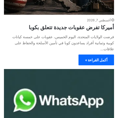
أغسطس 7, 2026
أميركا تفرض عقوبات جديدة تتعلق بكوبا
فرضت الولايات المتحدة، اليوم الخميس، عقوبات على خمسة كيانات
كوبية وثمانية أفراد يساعدون كوبا في تأمين الأسلحة والحفاظ على
علاقات…
أكمل القراءة »