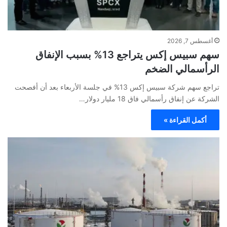
أغسطس 7, 2026
سهم سبيس إكس يتراجع 13% بسبب الإنفاق
الرأسمالي الضخم
تراجع سهم شركة سبيس إكس 13% في جلسة الأربعاء بعد أن أفصحت
الشركة عن إنفاق رأسمالي فاق 18 مليار دولار…
أكمل القراءة »