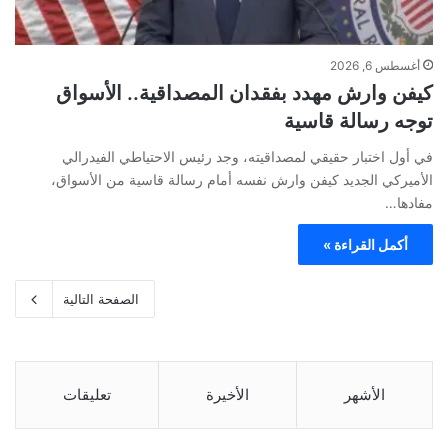
أغسطس 6, 2026
كيفن وارش مهدد بفقدان المصداقية.. الأسواق
توجه رسالة قاسية
في أول اختبار حقيقي لمصداقيته، وجد رئيس الاحتياطي الفيدرالي
الأميركي الجديد كيفن وارش نفسه أمام رسالة قاسية من الأسواق،
مفادها…
أكمل القراءة »
الصفحة التالية
الأشهر
الأخيرة
تعليقات