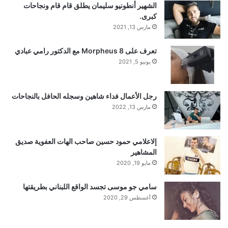
الشهير أنطونيو سليمان يطلق قام قام ونجاحات
كبرى.
مارس 13, 2021
تعرف على Morpheus 8 مع الدكتور رامي عبادي
يونيو 5, 2021
رجل الأعمال فداء شاهين وسجله الحافل بالنجاحات
مارس 13, 2022
إلاعلامي حمود حسين صاحب الهات العفوية صديق
المشاهير
مايو 19, 2020
سامي جو موسى تجسد الواقع اللبناني بطريقتها
أغسطس 29, 2020