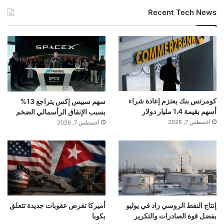
Recent Tech News
كومرتس بنك يعتزم إعادة شراء
سهم سبيس إكس يتراجع 13%
أسهم بقيمة 1.4 مليار دولار
بسبب الإنفاق الرأسمالي الضخم
أغسطس 7, 2026
أغسطس 7, 2026
إنتاج النفط الروسي زاد في يوليو
أميركا تفرض عقوبات جديدة تتعلق
بفضل قوة الصادرات والتكرير
بكوبا