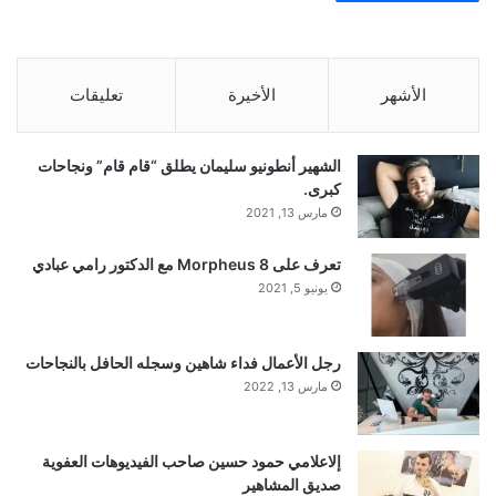
الأشهر
الأخيرة
تعليقات
الشهير أنطونيو سليمان يطلق “قام قام” ونجاحات
كبرى.
مارس 13, 2021
تعرف على Morpheus 8 مع الدكتور رامي عبادي
يونيو 5, 2021
رجل الأعمال فداء شاهين وسجله الحافل بالنجاحات
مارس 13, 2022
إلاعلامي حمود حسين صاحب الفيديوهات العفوية
صديق المشاهير