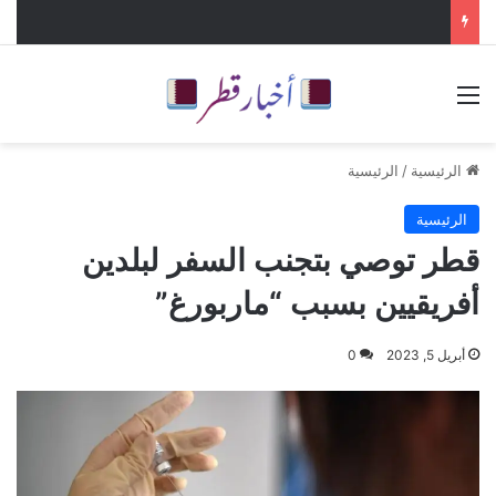
القائمة
الرئيسية
/
الرئيسية
الرئيسية
قطر توصي بتجنب السفر لبلدين
أفريقيين بسبب “ماربورغ”
أبريل 5, 2023
0