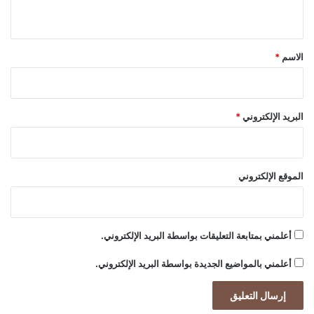
ل
ي
و
ق
ج
ي
*
الاسم
*
ا
البريد الإلكتروني
*
الموقع الإلكتروني
أعلمني بمتابعة التعليقات بواسطة البريد الإلكتروني.
أعلمني بالمواضيع الجديدة بواسطة البريد الإلكتروني.