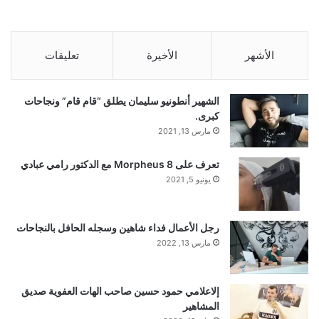
الأشهر
الأخيرة
تعليقات
الشهير أنطونيو سليمان يطلق “قام قام” ونجاحات
كبرى.
مارس 13, 2021
تعرف على Morpheus 8 مع الدكتور رامي عبادي
يونيو 5, 2021
رجل الأعمال فداء شاهين وسجله الحافل بالنجاحات
مارس 13, 2022
إلاعلامي حمود حسين صاحب الهات العفوية صديق
المشاهير