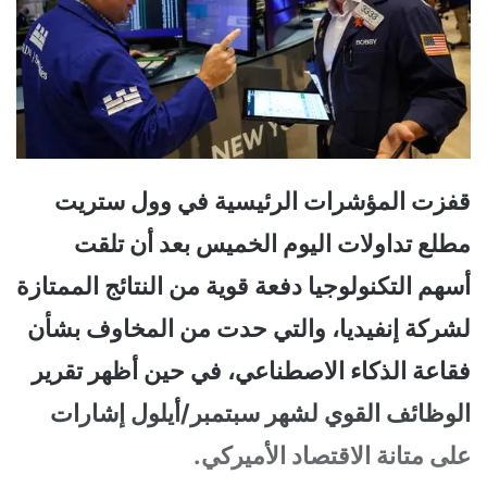
قفزت المؤشرات الرئيسية في وول ستريت
مطلع تداولات اليوم الخميس بعد أن تلقت
أسهم التكنولوجيا دفعة قوية من النتائج الممتازة
لشركة إنفيديا، والتي حدت من المخاوف بشأن
فقاعة الذكاء الاصطناعي، في حين أظهر تقرير
الوظائف القوي لشهر سبتمبر/أيلول إشارات
على متانة الاقتصاد الأميركي.