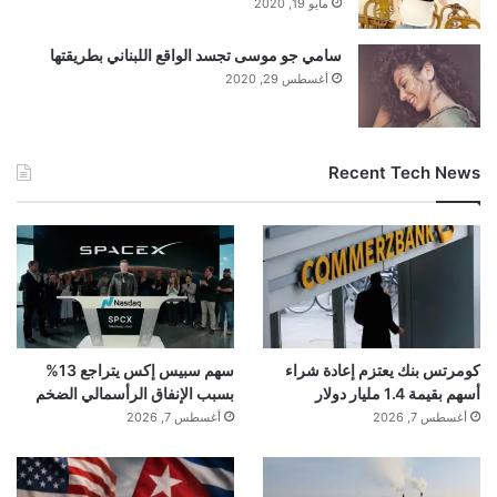
مايو 19, 2020
سامي جو موسى تجسد الواقع اللبناني بطريقتها
أغسطس 29, 2020
Recent Tech News
كومرتس بنك يعتزم إعادة شراء
سهم سبيس إكس يتراجع 13%
أسهم بقيمة 1.4 مليار دولار
بسبب الإنفاق الرأسمالي الضخم
أغسطس 7, 2026
أغسطس 7, 2026