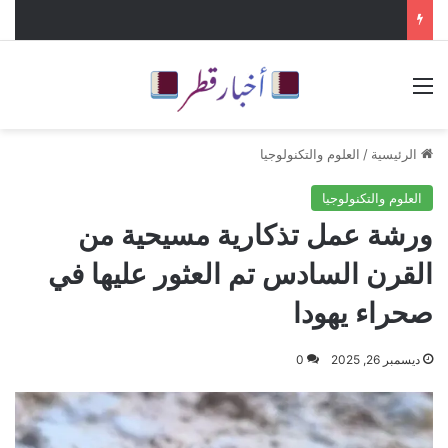
القائمة
الرئيسية
/
العلوم والتكنولوجيا
العلوم والتكنولوجيا
ورشة عمل تذكارية مسيحية من
القرن السادس تم العثور عليها في
صحراء يهودا
ديسمبر 26, 2025
0