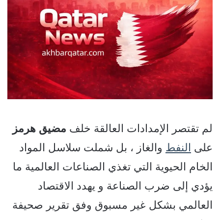
لم تقتصر الإمدادات العالقة خلف
مضيق
هرمز
على
النفط
والغاز ، بل شملت سلاسل المواد
الخام الحيوية التي تغذي الصناعات العالمية ما
يؤدي إلى ضرب الصناعة و يهدد الاقتصاد
العالمي بشكل غير مسبوق وفق تقرير صحيفة