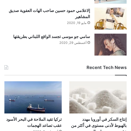
إلاعلامي حمود حسين صاحب الهات العفوية صديق
المشاهير
مايو 19, 2020
سامي جو موسى تجسد الواقع اللبناني بطريقتها
أغسطس 29, 2020
Recent Tech News
إنتاج السكر في أوروبا مهدد
تركيا تقيد الملاحة في البحر الأسود
بالهبوط لأدنى مستوى في أكثر من
عقب تصاعد الهجمات