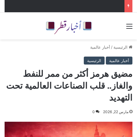
القائمة
الرئيسية
/
أخبار عالمية
أخبار عالمية
الرئيسية
مضيق هرمز أكثر من ممر للنفط
والغاز.. قلب الصناعات العالمية تحت
التهديد
مارس 22, 2026
0