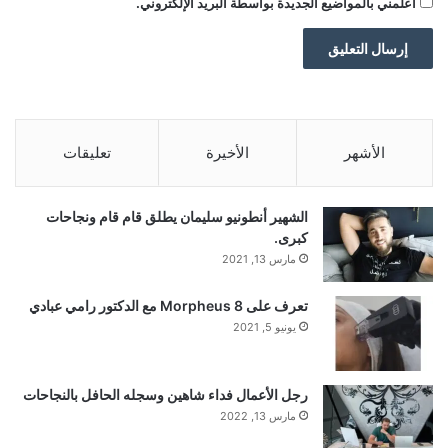
أعلمني بالمواضيع الجديدة بواسطة البريد الإلكتروني.
الأشهر
الأخيرة
تعليقات
الشهير أنطونيو سليمان يطلق قام قام ونجاحات
كبرى.
مارس 13, 2021
تعرف على Morpheus 8 مع الدكتور رامي عبادي
يونيو 5, 2021
رجل الأعمال فداء شاهين وسجله الحافل بالنجاحات
مارس 13, 2022