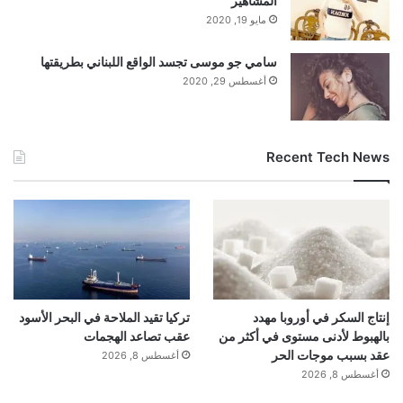
المشاهير
مايو 19, 2020
سامي جو موسى تجسد الواقع اللبناني بطريقتها
أغسطس 29, 2020
Recent Tech News
إنتاج السكر في أوروبا مهدد
تركيا تقيد الملاحة في البحر الأسود
بالهبوط لأدنى مستوى في أكثر من
عقب تصاعد الهجمات
عقد بسبب موجات الحر
أغسطس 8, 2026
أغسطس 8, 2026