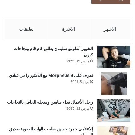
ي
ة
الأشهر
الأخيرة
تعليقات
الشهير أنطونيو سليمان يطلق قام قام ونجاحات
كبرى.
مارس 13, 2021
تعرف على Morpheus 8 مع الدكتور رامي عبادي
يونيو 5, 2021
رجل الأعمال فداء شاهين وسجله الحافل بالنجاحات
مارس 13, 2022
إلاعلامي حمود حسين صاحب الهات العفوية صديق