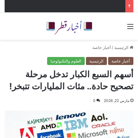
القائمة
الرئيسية
/
أخبار خاصة
أخبار خاصة
الرئيسية
العلوم والتكنولوجيا
أسهم السبع الكبار تدخل مرحلة
تصحيح حادة.. مئات المليارات تتبخر!
مارس 22, 2026
0