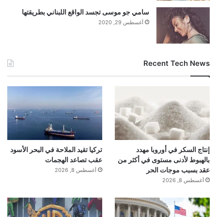
سامي جو موسى تجسد الواقع اللبناني بطريقتها
أغسطس 29, 2020
Recent Tech News
إنتاج السكر في أوروبا مهدد
تركيا تقيد الملاحة في البحر الأسود
بالهبوط لأدنى مستوى في أكثر من
عقب تصاعد الهجمات
عقد بسبب موجات الحر
أغسطس 8, 2026
أغسطس 8, 2026