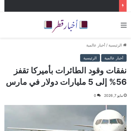
القائمة
الرئيسية
/
أخبار عالمية
أخبار عالمية
الرئيسية
نفقات وقود الطائرات بأميركا تقفز
56% إلى 5 مليارات دولار في مارس
مايو 7, 2026
0