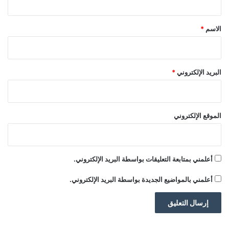
ق
*
الاسم
*
البريد الإلكتروني
*
الموقع الإلكتروني
أعلمني بمتابعة التعليقات بواسطة البريد الإلكتروني.
أعلمني بالمواضيع الجديدة بواسطة البريد الإلكتروني.