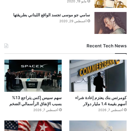
مايو 19, 2020
سامي جو موسى تجسد الواقع اللبناني بطريقتها
أغسطس 29, 2020
Recent Tech News
كومرتس بنك يعتزم إعادة شراء
سهم سبيس إكس يتراجع 13%
أسهم بقيمة 1.4 مليار دولار
بسبب الإنفاق الرأسمالي الضخم
أغسطس 7, 2026
أغسطس 7, 2026