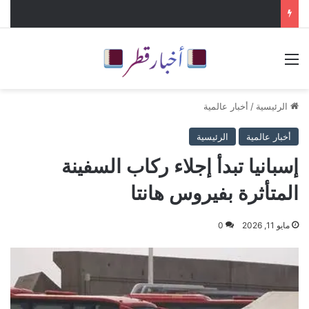
القائمة
الرئيسية
/
أخبار عالمية
أخبار عالمية
الرئيسية
إسبانيا تبدأ إجلاء ركاب السفينة
المتأثرة بفيروس هانتا
مايو 11, 2026
0