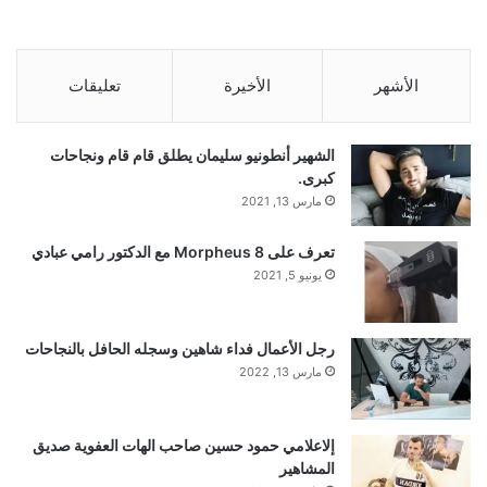
الأشهر
الأخيرة
تعليقات
الشهير أنطونيو سليمان يطلق قام قام ونجاحات
كبرى.
مارس 13, 2021
تعرف على Morpheus 8 مع الدكتور رامي عبادي
يونيو 5, 2021
رجل الأعمال فداء شاهين وسجله الحافل بالنجاحات
مارس 13, 2022
إلاعلامي حمود حسين صاحب الهات العفوية صديق
المشاهير