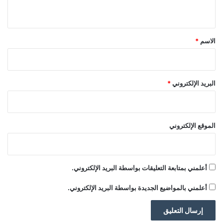
ر
ي
ا
ق
م
ب
*
الاسم
*
البريد الإلكتروني
*
الموقع الإلكتروني
أعلمني بمتابعة التعليقات بواسطة البريد الإلكتروني.
أعلمني بالمواضيع الجديدة بواسطة البريد الإلكتروني.