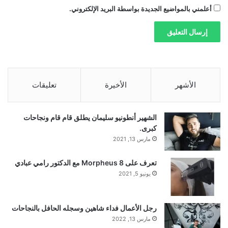
أعلمني بالمواضيع الجديدة بواسطة البريد الإلكتروني.
الأشهر
الأخيرة
تعليقات
الشهير أنطونيو سليمان يطلق قام قام ونجاحات
كبرى.
مارس 13, 2021
تعرف على Morpheus 8 مع الدكتور رامي عبادي
يونيو 5, 2021
رجل الأعمال فداء شاهين وسجله الحافل بالنجاحات
مارس 13, 2022