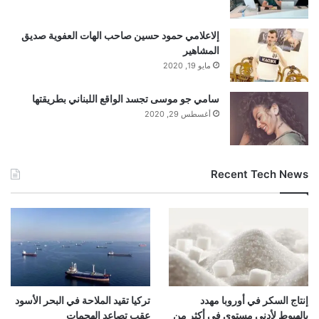
إلاعلامي حمود حسين صاحب الهات العفوية صديق
المشاهير
مايو 19, 2020
سامي جو موسى تجسد الواقع اللبناني بطريقتها
أغسطس 29, 2020
Recent Tech News
إنتاج السكر في أوروبا مهدد
تركيا تقيد الملاحة في البحر الأسود
بالهبوط لأدنى مستوى في أكثر من
عقب تصاعد الهجمات