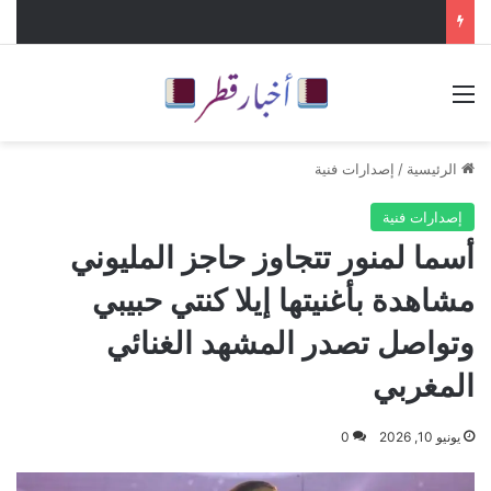
القائمة
الرئيسية
/
إصدارات فنية
إصدارات فنية
أسما لمنور تتجاوز حاجز المليوني
مشاهدة بأغنيتها إيلا كنتي حبيبي
وتواصل تصدر المشهد الغنائي
المغربي
يونيو 10, 2026
0