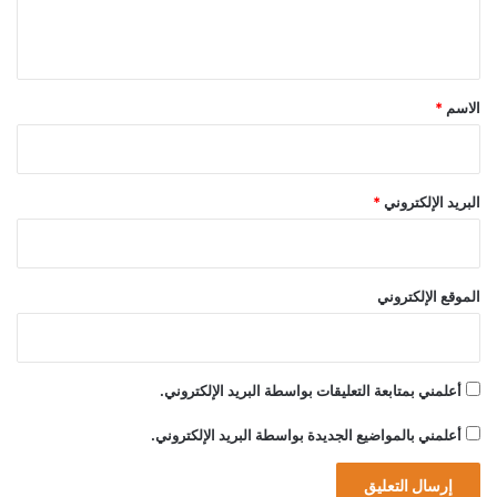
ل
o
y
ي
A
ق
w
*
a
الاسم
*
r
d
s
البريد الإلكتروني
*
الموقع الإلكتروني
أعلمني بمتابعة التعليقات بواسطة البريد الإلكتروني.
أعلمني بالمواضيع الجديدة بواسطة البريد الإلكتروني.