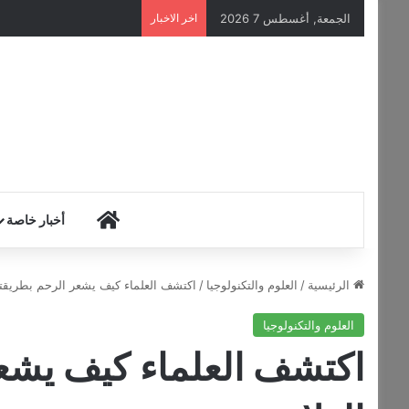
الجمعة, أغسطس 7 2026
اخر الاخبار
HOME
أخبار خاصة
الرئيسية
/
العلوم والتكنولوجيا
/
اكتشف العلماء كيف يشعر الرحم بطريقته 
العلوم والتكنولوجيا
اكتشف العلماء كيف يشعر