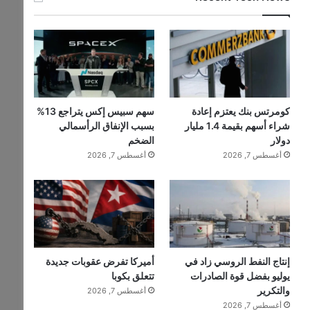
كومرتس بنك يعتزم إعادة
سهم سبيس إكس يتراجع 13%
شراء أسهم بقيمة 1.4 مليار
بسبب الإنفاق الرأسمالي
دولار
الضخم
أغسطس 7, 2026
أغسطس 7, 2026
إنتاج النفط الروسي زاد في
أميركا تفرض عقوبات جديدة
يوليو بفضل قوة الصادرات
تتعلق بكوبا
والتكرير
أغسطس 7, 2026
أغسطس 7, 2026