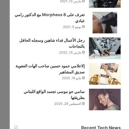
مارس 13, 2021
تعرف على Morpheus 8 مع الدكتور رامي
عبادي
يونيو 5, 2021
رجل الأعمال فداء شاهين وسجله الحافل
بالنجاحات
مارس 13, 2022
إلاعلامي حمود حسين صاحب الهات العفوية
صديق المشاهير
مايو 19, 2020
سامي جو موسى تجسد الواقع اللبناني
بطريقتها
أغسطس 29, 2020
Recent Tech News