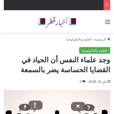
القائمة
الرئيسية
/
العلوم والتكنولوجيا
العلوم والتكنولوجيا
وجد علماء النفس أن الحياد في
القضايا الحساسة يضر بالسمعة
يناير 19, 2026
0