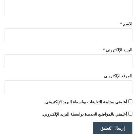
ي
ق
*
الاسم
*
البريد الإلكتروني
*
الموقع الإلكتروني
أعلمني بمتابعة التعليقات بواسطة البريد الإلكتروني.
أعلمني بالمواضيع الجديدة بواسطة البريد الإلكتروني.