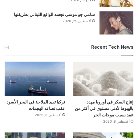
سامي جو موسى تجسد الواقع اللبناني بطريقتها
أغسطس 29, 2020
Recent Tech News
إنتاج السكر في أوروبا مهدد
تركيا تقيد الملاحة في البحر الأسود
بالهبوط لأدنى مستوى في أكثر من
عقب تصاعد الهجمات
عقد بسبب موجات الحر
أغسطس 8, 2026
أغسطس 8, 2026