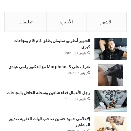
الأشهر
الأخيرة
تعليقات
الشهير أنطونيو سليمان يطلق قام قام ونجاحات
كبرى.
مارس 13, 2021
تعرف على Morpheus 8 مع الدكتور رامي عبادي
يونيو 5, 2021
رجل الأعمال فداء شاهين وسجله الحافل بالنجاحات
مارس 13, 2022
إلاعلامي حمود حسين صاحب الهات العفوية صديق
المشاهير
مايو 19, 2020