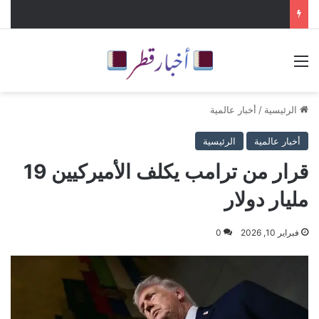
القائمة
الرئيسية
/
أخبار عالمية
أخبار عالمية
الرئيسية
قرار من ترامب يكلف الأميركيين 19
مليار دولار
فبراير 10, 2026
0