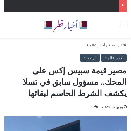
القائمة
الرئيسية
/
أخبار عالمية
أخبار عالمية
الرئيسية
مصير قيمة سبيس إكس على
المحك.. مسؤول سابق في تسلا
يكشف الشرط الحاسم لبقائها
يونيو 12, 2026
0