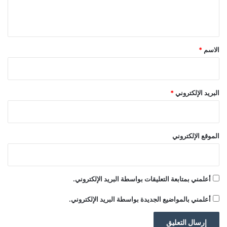
ل
ي
ق
*
الاسم
*
البريد الإلكتروني
*
الموقع الإلكتروني
أعلمني بمتابعة التعليقات بواسطة البريد الإلكتروني.
أعلمني بالمواضيع الجديدة بواسطة البريد الإلكتروني.