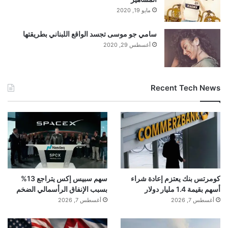
مايو 19, 2020
سامي جو موسى تجسد الواقع اللبناني بطريقتها
أغسطس 29, 2020
Recent Tech News
كومرتس بنك يعتزم إعادة شراء
سهم سبيس إكس يتراجع 13%
أسهم بقيمة 1.4 مليار دولار
بسبب الإنفاق الرأسمالي الضخم
أغسطس 7, 2026
أغسطس 7, 2026