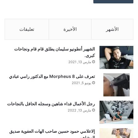
الأشهر
الأخيرة
تعليقات
الشهير أنطونيو سليمان يطلق قام قام ونجاحات
كبرى.
مارس 13, 2021
تعرف على Morpheus 8 مع الدكتور رامي عبادي
يونيو 5, 2021
رجل الأعمال فداء شاهين وسجله الحافل بالنجاحات
مارس 13, 2022
إلاعلامي حمود حسين صاحب الهات العفوية صديق
المشاهير